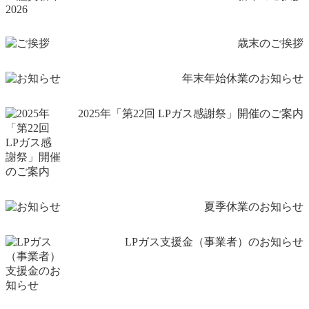
歳末のご挨拶
年末年始休業のお知らせ
2025年「第22回 LPガス感謝祭」開催のご案内
夏季休業のお知らせ
LPガス支援金（事業者）のお知らせ