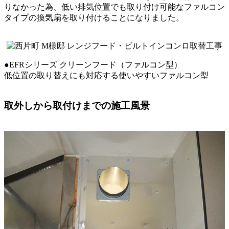
りなかった為、低い排気位置でも取り付け可能なファルコン
タイプの換気扇を取り付けることになりました。
●EFRシリーズ クリーンフード（ファルコン型）
低位置の取り替えにも対応する使いやすいファルコン型
取外しから取付けまでの施工風景