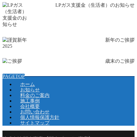
LPガス支援金（生活者）のお知らせ
新年のご挨拶
歳末のご挨拶
PAGETOP
ホーム
お知らせ
料金のご案内
施工事例
会社概要
お問い合わせ
個人情報保護方針
サイトマップ