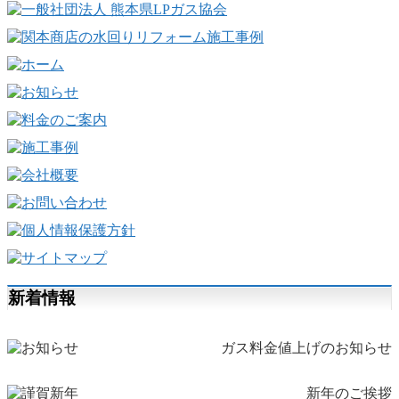
新着情報
ガス料金値上げのお知らせ
新年のご挨拶