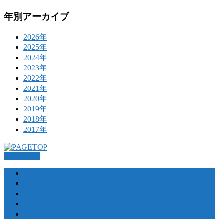
年別アーカイブ
2026年
2025年
2024年
2023年
2022年
2021年
2020年
2019年
2018年
2017年
PAGETOP
ホーム
お知らせ
料金のご案内
施工事例
会社概要