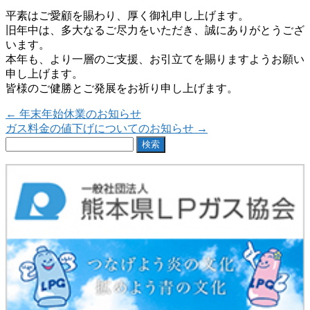
平素はご愛顧を賜わり、厚く御礼申し上げます。
旧年中は、多大なるご尽力をいただき、誠にありがとうござ
います。
本年も、より一層のご支援、お引立てを賜りますようお願い
申し上げます。
皆様のご健勝とご発展をお祈り申し上げます。
←
年末年始休業のお知らせ
ガス料金の値下げについてのお知らせ
→
検
索: