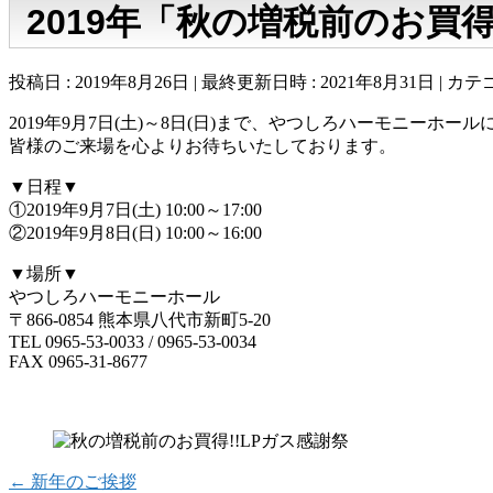
2019年「秋の増税前のお買
投稿日 : 2019年8月26日
最終更新日時 : 2021年8月31日
カテゴ
2019年9月7日(土)～8日(日)まで、やつしろハーモニーホー
皆様のご来場を心よりお待ちいたしております。
▼日程▼
①2019年9月7日(土) 10:00～17:00
②2019年9月8日(日) 10:00～16:00
▼場所▼
やつしろハーモニーホール
〒866-0854 熊本県八代市新町5-20
TEL 0965-53-0033 / 0965-53-0034
FAX 0965-31-8677
←
新年のご挨拶