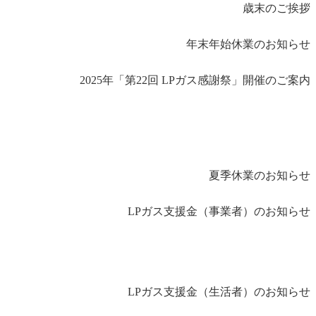
歳末のご挨拶
年末年始休業のお知らせ
2025年「第22回 LPガス感謝祭」開催のご案内
夏季休業のお知らせ
LPガス支援金（事業者）のお知らせ
LPガス支援金（生活者）のお知らせ