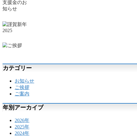
カテゴリー
お知らせ
ご挨拶
ご案内
年別アーカイブ
2026年
2025年
2024年