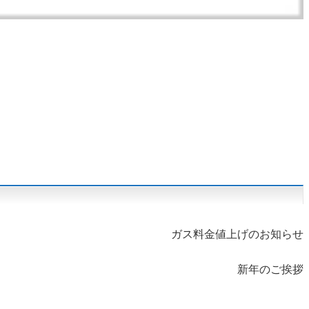
ガス料金値上げのお知らせ
新年のご挨拶