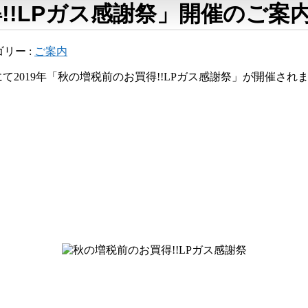
得!!LPガス感謝祭」開催のご案
リー :
ご案内
ルにて2019年「秋の増税前のお買得!!LPガス感謝祭」が開催され