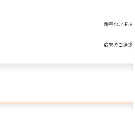
新年のご挨拶
歳末のご挨拶