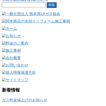
検
索:
新着情報
ガス料金値上げのお知らせ