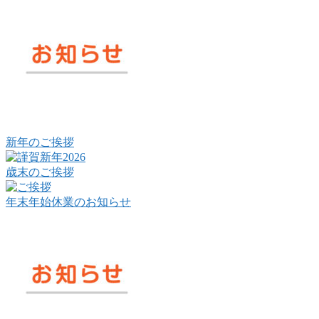
新年のご挨拶
歳末のご挨拶
年末年始休業のお知らせ