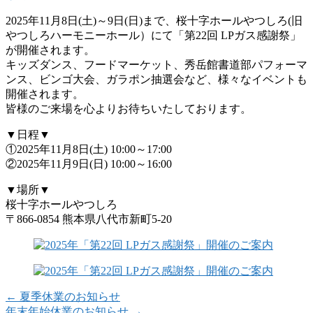
2025年11月8日(土)～9日(日)まで、桜十字ホールやつしろ(旧
やつしろハーモニーホール）にて「第22回 LPガス感謝祭」
が開催されます。
キッズダンス、フードマーケット、秀岳館書道部パフォーマ
ンス、ビンゴ大会、ガラポン抽選会など、様々なイベントも
開催されます。
皆様のご来場を心よりお待ちいたしております。
▼日程▼
①2025年11月8日(土) 10:00～17:00
②2025年11月9日(日) 10:00～16:00
▼場所▼
桜十字ホールやつしろ
〒866-0854 熊本県八代市新町5-20
←
夏季休業のお知らせ
年末年始休業のお知らせ
→