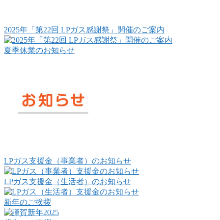
2025年「第22回 LPガス感謝祭」開催のご案内
夏季休業のお知らせ
LPガス支援金（事業者）のお知らせ
LPガス支援金（生活者）のお知らせ
新年のご挨拶