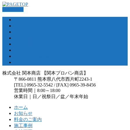
PAGETOP
ホーム
お知らせ
料金のご案内
施工事例
会社概要
お問い合わせ
個人情報保護方針
サイトマップ
株式会社 関本商店 【関本プロパン商店】
〒866-0811 熊本県八代市西片町2243-1
[TEL] 0965-32-5542 / [FAX] 0965-39-8456
営業時間｜8:00～18:00
休業日｜日／祝祭日／盆／年末年始
ホーム
お知らせ
料金のご案内
施工事例