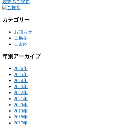
歳末のご挨拶
カテゴリー
お知らせ
ご挨拶
ご案内
年別アーカイブ
2026年
2025年
2024年
2023年
2022年
2021年
2020年
2019年
2018年
2017年